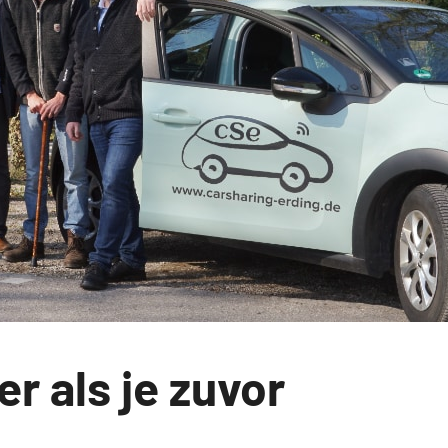
r als je zuvor