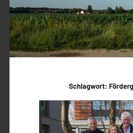
Schlagwort:
Förderg