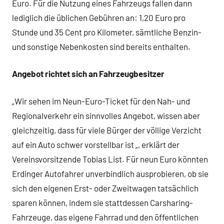
Euro. Für die Nutzung eines Fahrzeugs fallen dann
lediglich die üblichen Gebühren an: 1,20 Euro pro
Stunde und 35 Cent pro Kilometer, sämtliche Benzin-
und sonstige Nebenkosten sind bereits enthalten.
Angebot richtet sich an Fahrzeugbesitzer
„Wir sehen im Neun-Euro-Ticket für den Nah- und
Regionalverkehr ein sinnvolles Angebot, wissen aber
gleichzeitig, dass für viele Bürger der völlige Verzicht
auf ein Auto schwer vorstellbar ist „, erklärt der
Vereinsvorsitzende Tobias List. Für neun Euro könnten
Erdinger Autofahrer unverbindlich ausprobieren, ob sie
sich den eigenen Erst- oder Zweitwagen tatsächlich
sparen können, indem sie stattdessen Carsharing-
Fahrzeuge, das eigene Fahrrad und den öffentlichen