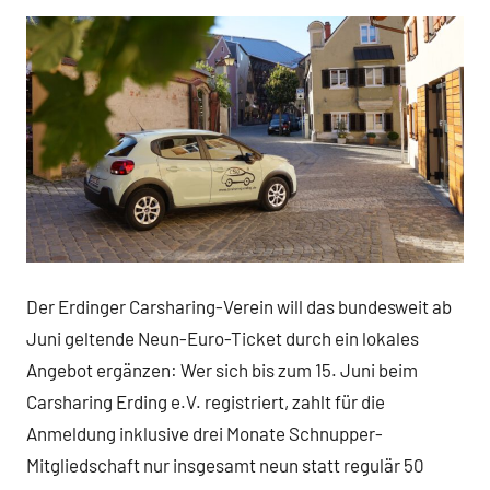
Der Erdinger Carsharing-Verein will das bundesweit ab
Juni geltende Neun-Euro-Ticket durch ein lokales
Angebot ergänzen: Wer sich bis zum 15. Juni beim
Carsharing Erding e.V. registriert, zahlt für die
Anmeldung inklusive drei Monate Schnupper-
Mitgliedschaft nur insgesamt neun statt regulär 50