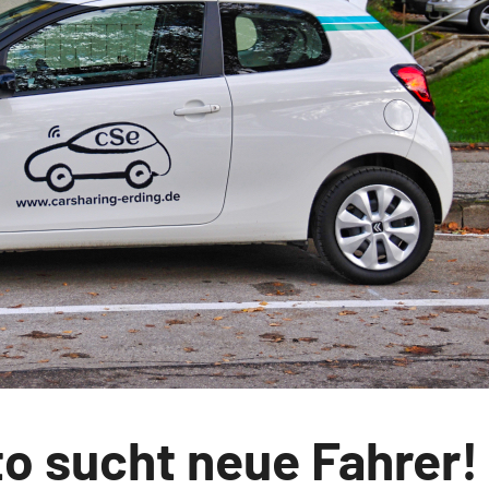
o sucht neue Fahrer!