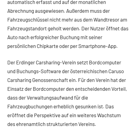
automatisch erfasst und auf der monatlichen
Abrechnung ausgewiesen. Außerdem muss der
Fahrzeugschlüssel nicht mehr aus dem Wandtresor am
Fahrzeugstandort geholt werden. Der Nutzer öffnet das
Auto nach erfolgreicher Buchung mit seiner
persönlichen Chipkarte oder per Smartphone-App.
Der Erdinger Carsharing-Verein setzt Bordcomputer
und Buchungs-Software der österreichischen Caruso
Carsharing Genossenschaft ein. Für den Verein hat der
Einsatz der Bordcomputer den entscheidenden Vorteil,
dass der Verwaltungsaufwand für die
Fahrzeugbuchungen erheblich gesunken ist. Das
eröffnet die Perspektive auf ein weiteres Wachstum
des ehrenamtlich strukturierten Vereins.