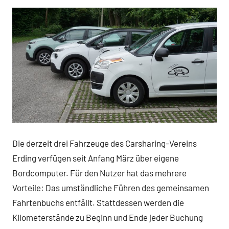
Die derzeit drei Fahrzeuge des Carsharing-Vereins
Erding verfügen seit Anfang März über eigene
Bordcomputer. Für den Nutzer hat das mehrere
Vorteile: Das umständliche Führen des gemeinsamen
Fahrtenbuchs entfällt. Stattdessen werden die
Kilometerstände zu Beginn und Ende jeder Buchung